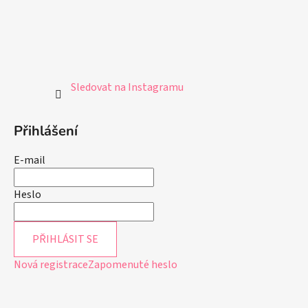
Sledovat na Instagramu
Přihlášení
E-mail
Heslo
PŘIHLÁSIT SE
Nová registrace
Zapomenuté heslo