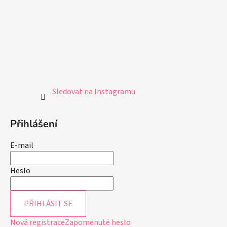
Sledovat na Instagramu
Přihlášení
E-mail
Heslo
PŘIHLÁSIT SE
Nová registrace
Zapomenuté heslo