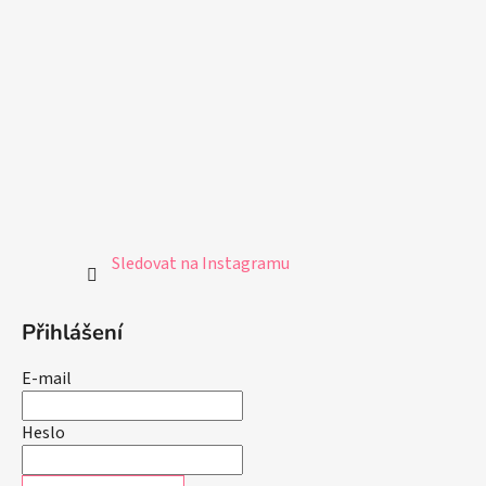
Sledovat na Instagramu
Přihlášení
E-mail
Heslo